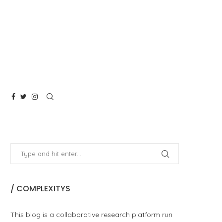
/ COMPLEXITYS
This blog is a collaborative research platform run