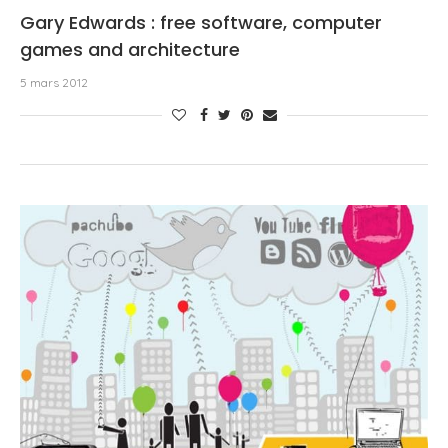
Gary Edwards : free software, computer
games and architecture
5 mars 2012