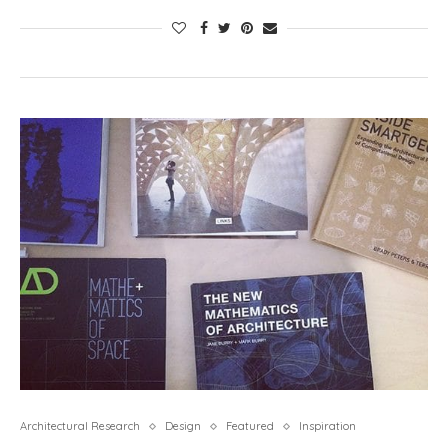
Architectural Research
Design
Featured
Inspiration