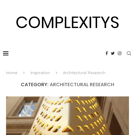
Home
Inspiration
Architectural Research
CATEGORY:
ARCHITECTURAL RESEARCH