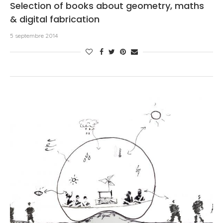
Selection of books about geometry, maths
& digital fabrication
5 septembre 2014