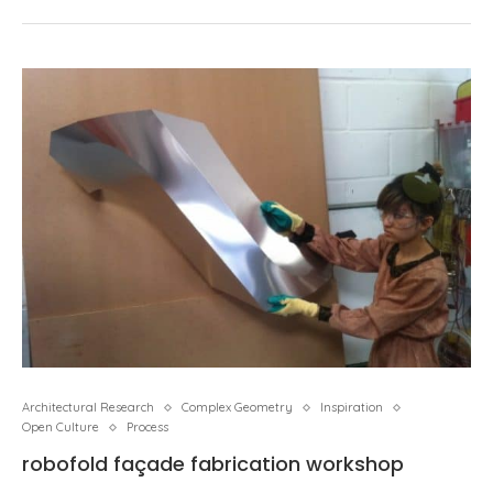
Architectural Research
Complex Geometry
Inspiration
Open Culture
Process
robofold façade fabrication workshop