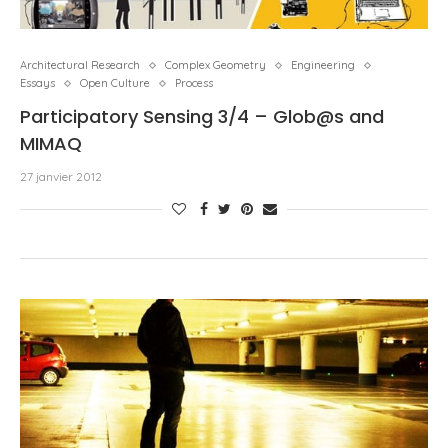
Architectural Research
Complex Geometry
Engineering
Essays
Open Culture
Process
Participatory Sensing 3/4 – Glob@s and
MIMAQ
27 janvier 2012