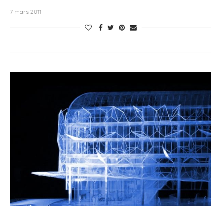
7 mars 2011