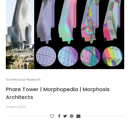
Architectural Research
Phare Tower | Morphopedia | Morphosis
Architects
4 mars 2020