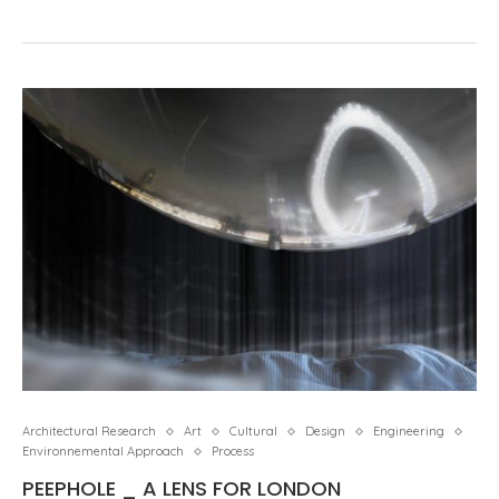
Architectural Research
Art
Cultural
Design
Engineering
Environnemental Approach
Process
PEEPHOLE _ A LENS FOR LONDON