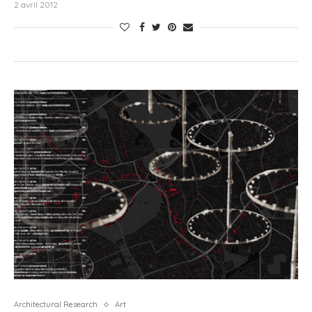
2 avril 2012
Architectural Research
Art