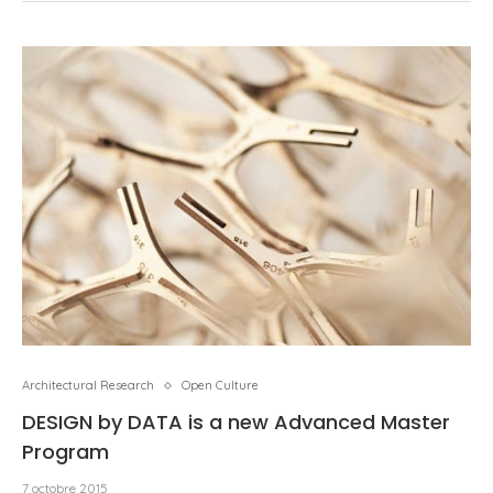
Architectural Research
Open Culture
DESIGN by DATA is a new Advanced Master
Program
7 octobre 2015