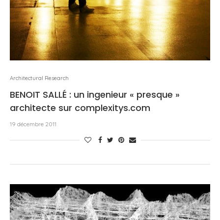
Architectural Research
BENOIT SALLÉ : un ingenieur « presque »
architecte sur complexitys.com
19 décembre 2011