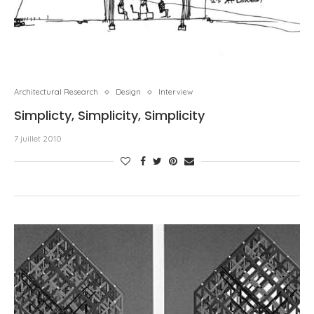
Architectural Research
Design
Interview
Simplicty, Simplicity, Simplicity
7 juillet 2010