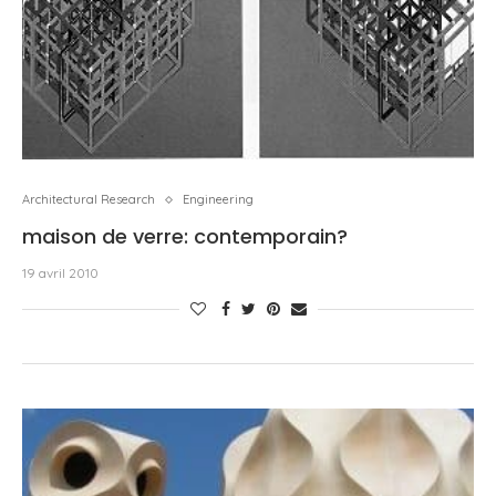
Architectural Research
Engineering
maison de verre: contemporain?
19 avril 2010