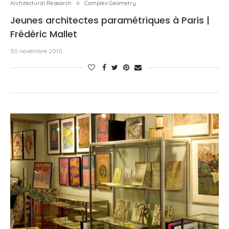
Architectural Research
Complex Geometry
Jeunes architectes paramétriques à Paris |
Frédéric Mallet
30 novembre 2010