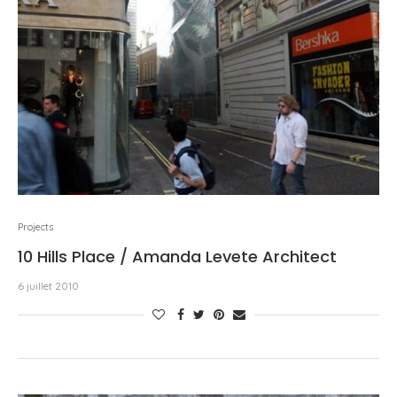
Projects
10 Hills Place / Amanda Levete Architect
6 juillet 2010