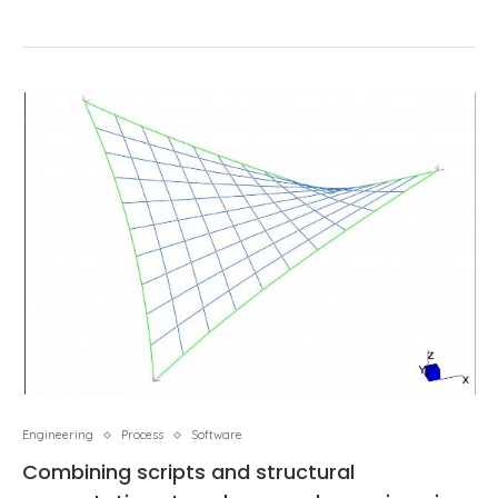
Engineering
Process
Software
Combining scripts and structural