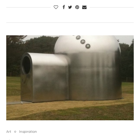
Art
Inspiration