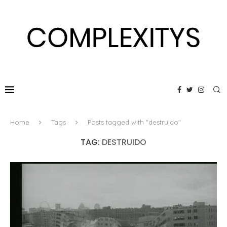
Home
Tags
Posts tagged with "destruido"
TAG:
DESTRUIDO