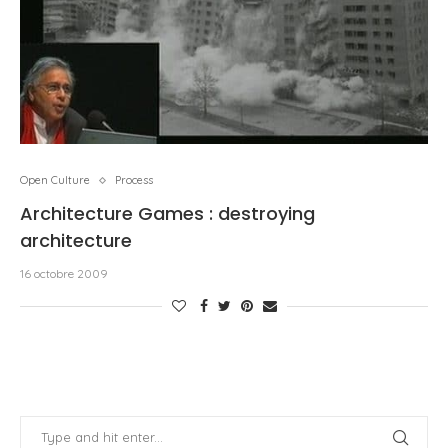
Open Culture
Process
Architecture Games : destroying
architecture
16 octobre 2009