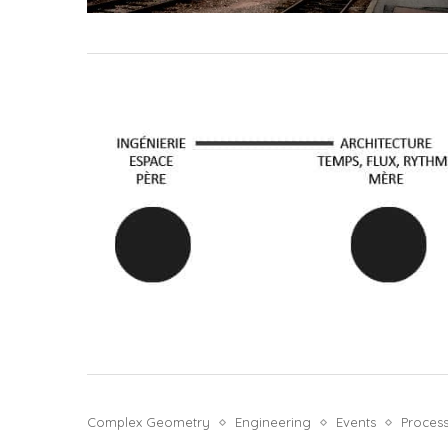
Complex Geometry
Engineering
Events
Proces