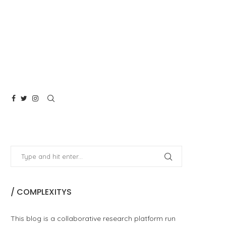
/ COMPLEXITYS
This blog is a collaborative research platform run