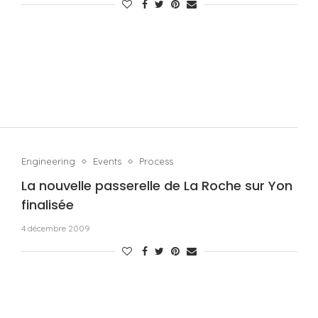
Engineering
Events
Process
La nouvelle passerelle de La Roche sur Yon
finalisée
4 décembre 2009