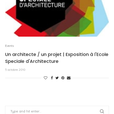
Events
Un architecte / un projet | Exposition à l'Ecole
Speciale d'Architecture
5 octobre 2010