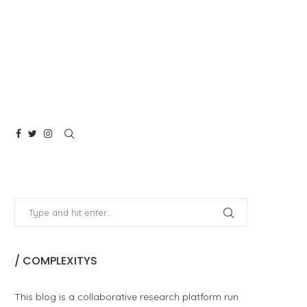
/ COMPLEXITYS
This blog is a collaborative research platform run