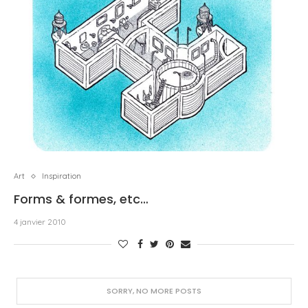
Art
Inspiration
Forms & formes, etc…
4 janvier 2010
SORRY, NO MORE POSTS