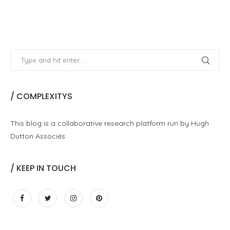
/ COMPLEXITYS
This blog is a collaborative research platform run by Hugh
Dutton Associés
/ KEEP IN TOUCH