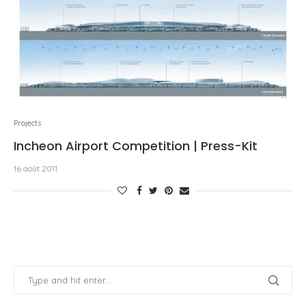
Projects
Incheon Airport Competition | Press-Kit
16 août 2011