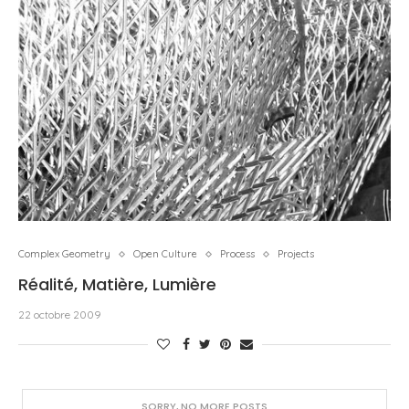
Complex Geometry
Open Culture
Process
Projects
Réalité, Matière, Lumière
22 octobre 2009
SORRY, NO MORE POSTS