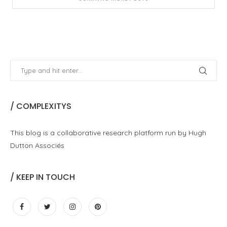
/ COMPLEXITYS
This blog is a collaborative research platform run by Hugh
Dutton Associés
/ KEEP IN TOUCH