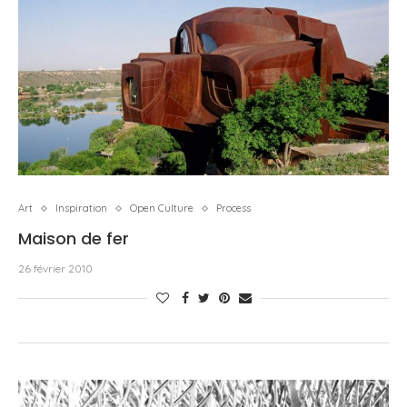
Art
Inspiration
Open Culture
Process
Maison de fer
26 février 2010