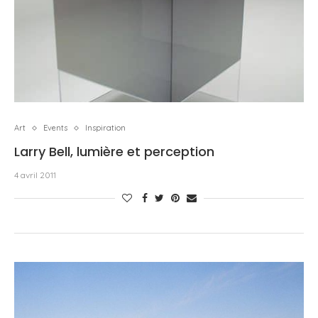
Art
Events
Inspiration
Larry Bell, lumière et perception
4 avril 2011