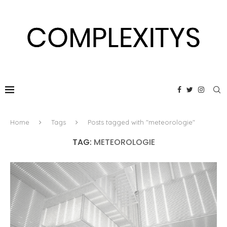
Home
Tags
Posts tagged with "meteorologie"
TAG:
METEOROLOGIE