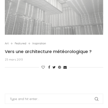
Art
Featured
Inspiration
Vers une architecture météorologique ?
25 mars 2013