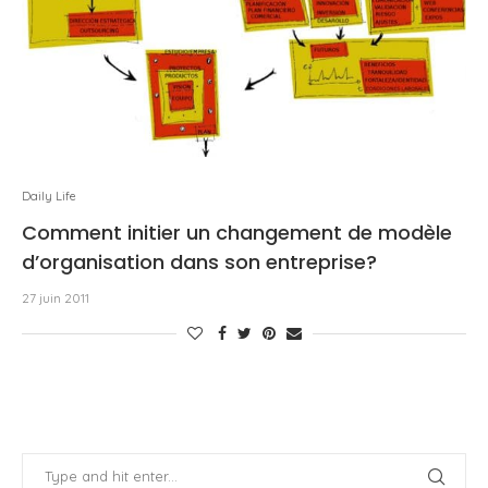
Daily Life
Comment initier un changement de modèle
d’organisation dans son entreprise?
27 juin 2011