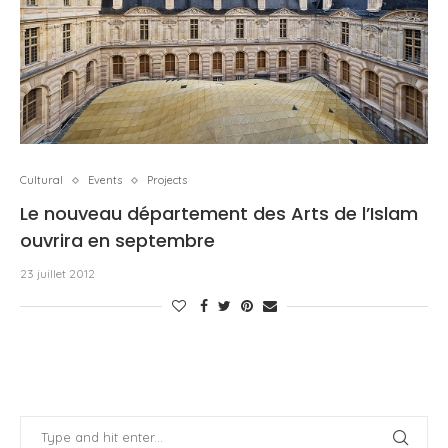
Cultural
Events
Projects
Le nouveau département des Arts de l’Islam
ouvrira en septembre
23 juillet 2012