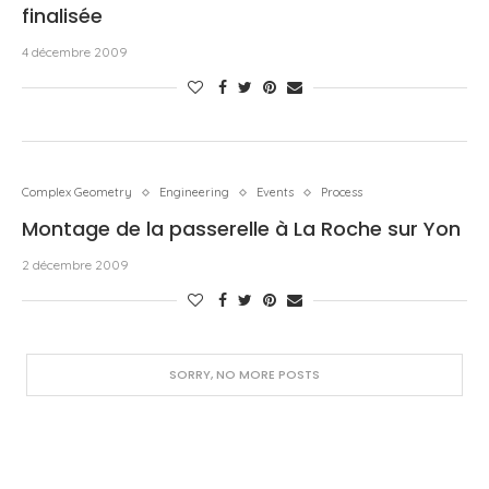
finalisée
4 décembre 2009
Complex Geometry
Engineering
Events
Process
Montage de la passerelle à La Roche sur Yon
2 décembre 2009
SORRY, NO MORE POSTS