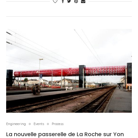
Engineering
Events
Process
La nouvelle passerelle de La Roche sur Yon