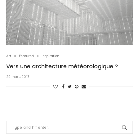
Art
Featured
Inspiration
Vers une architecture météorologique ?
25 mars 2013