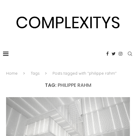
Home
Tags
Posts tagged with "philippe rahm"
TAG:
PHILIPPE RAHM