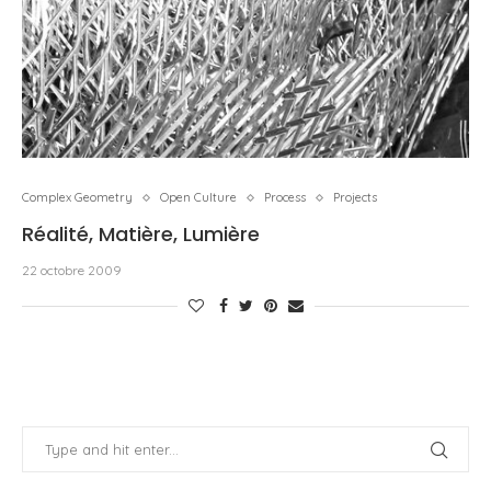
Complex Geometry
Open Culture
Process
Projects
Réalité, Matière, Lumière
22 octobre 2009