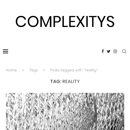
Home
Tags
Posts tagged with "reality"
TAG:
REALITY