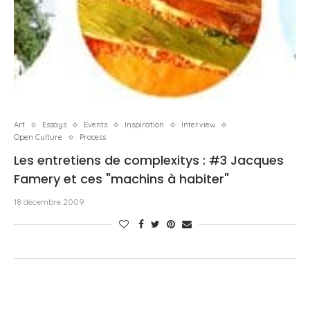
Art
Essays
Events
Inspiration
Interview
Open Culture
Process
Les entretiens de complexitys : #3 Jacques
Famery et ces "machins à habiter"
18 décembre 2009