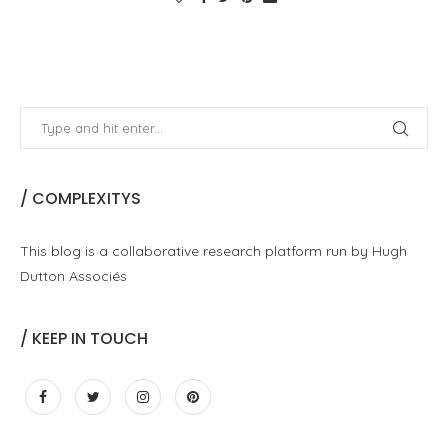
/ COMPLEXITYS
This blog is a collaborative research platform run by Hugh
Dutton Associés
/ KEEP IN TOUCH