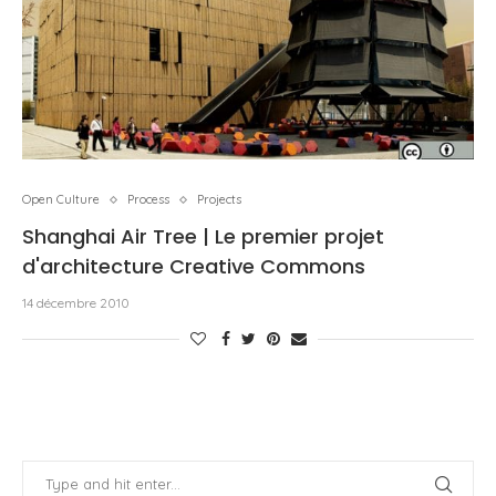
Open Culture
Process
Projects
Shanghai Air Tree | Le premier projet
d'architecture Creative Commons
14 décembre 2010