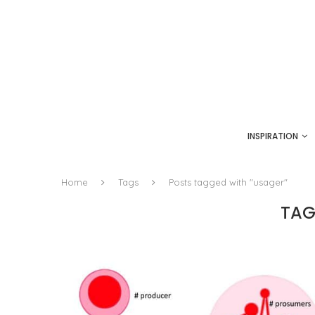
INSPIRATION
Home
Tags
Posts tagged with "usager"
TAG