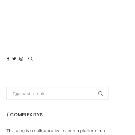
/ COMPLEXITYS
This blog is a collaborative research platform run