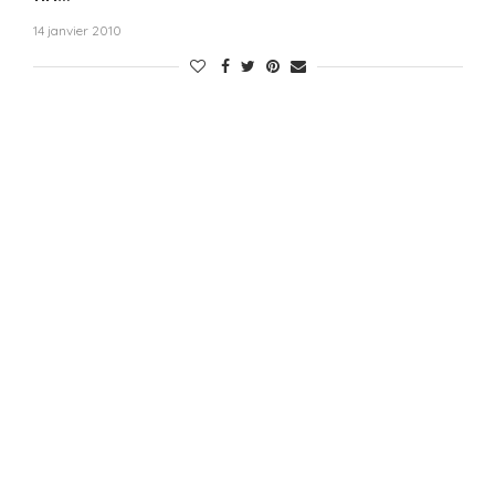
14 janvier 2010