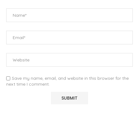
Save my name, email, and website in this browser for the
next time I comment.