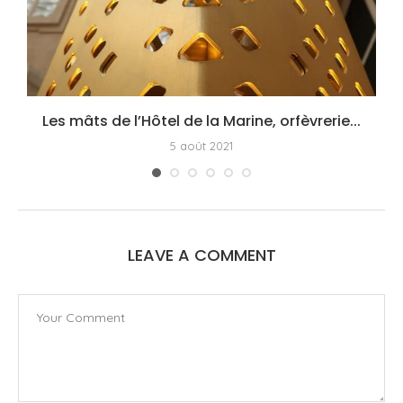
Les mâts de l’Hôtel de la Marine, orfèvrerie...
5 août 2021
LEAVE A COMMENT