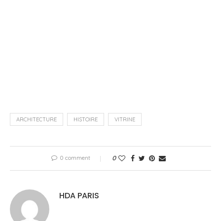
ARCHITECTURE
HISTOIRE
VITRINE
0 comment
0
HDA PARIS