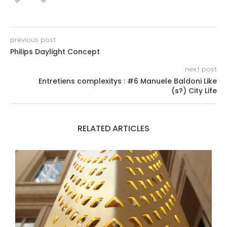
previous post
Philips Daylight Concept
next post
Entretiens complexitys : #6 Manuele Baldoni Like
(s?) City Life
RELATED ARTICLES