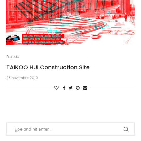
Projects
TAIKOO HUI Construction Site
23 novembre 2010