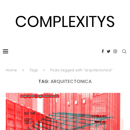
Home
Tags
Posts tagged with "arquitectonica"
TAG:
ARQUITECTONICA