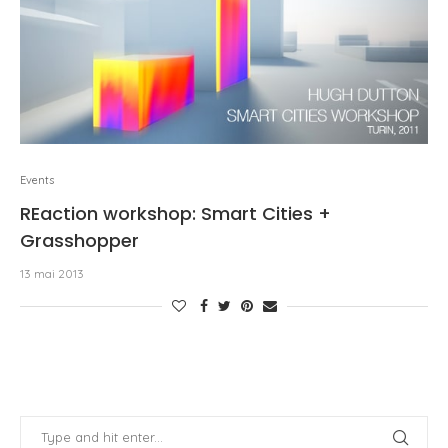
Events
REaction workshop: Smart Cities +
Grasshopper
13 mai 2013