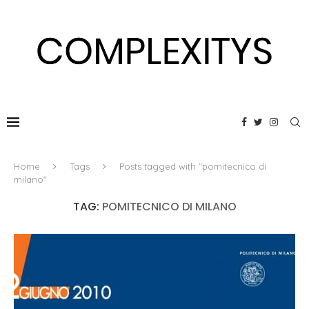
Home
Tags
Posts tagged with "pomitecnico di
milano"
TAG:
POMITECNICO DI MILANO