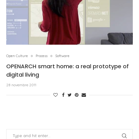
Open Culture
Process
Software
OPENARCH smart home: a real prototype of
digital living
28 novembre 2011