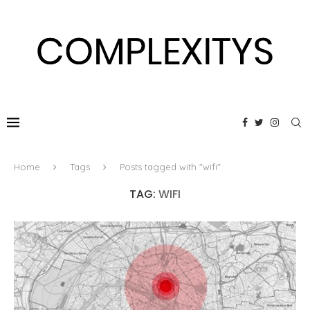
Home
Tags
Posts tagged with "wifi"
TAG:
WIFI