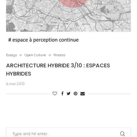
Essays
Open Culture
Process
ARCHITECTURE HYBRIDE 3/10 : ESPACES
HYBRIDES
6 mai 2010