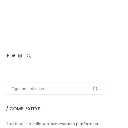
/ COMPLEXITYS
This blog is a collaborative research platform run