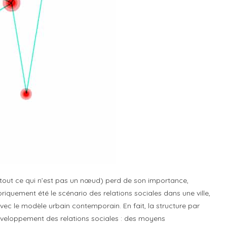
 (tout ce qui n’est pas un nœud) perd de son importance,
riquement été le scénario des relations sociales dans une ville,
vec le modèle urbain contemporain. En fait, la structure par
veloppement des relations sociales : des moyens