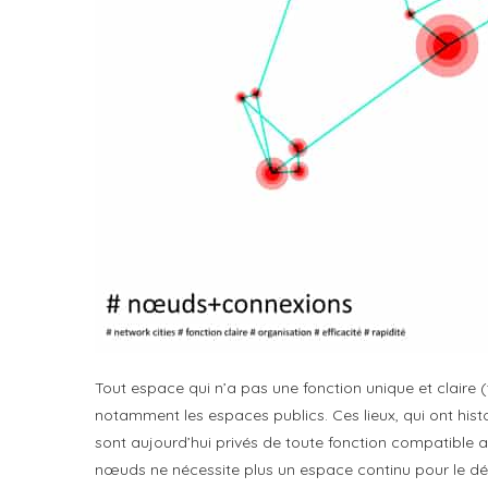
Tout espace qui n’a pas une fonction unique et claire
notamment les espaces publics. Ces lieux, qui ont histo
sont aujourd’hui privés de toute fonction compatible a
nœuds ne nécessite plus un espace continu pour le dé