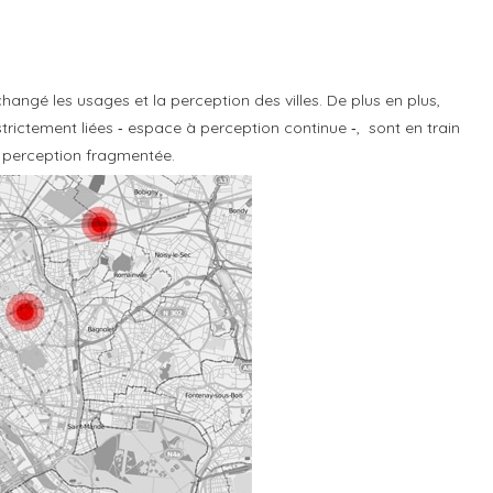
gé les usages et la perception des villes. De plus en plus,
trictement liées ‐ espace à perception continue ‐, sont en train
 perception fragmentée.