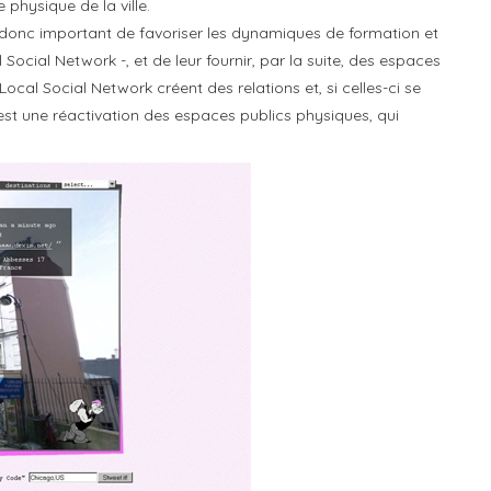
e physique de la ville.
 donc important de favoriser les dynamiques de formation et
cial Network -, et de leur fournir, par la suite, des espaces
cal Social Network créent des relations et, si celles-ci se
st une réactivation des espaces publics physiques, qui