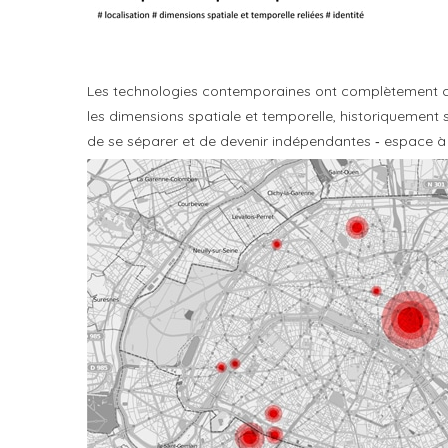
Les technologies contemporaines ont complètement chan
les dimensions spatiale et temporelle, historiquement s
de se séparer et de devenir indépendantes ‐ espace à