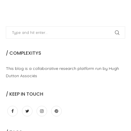
/ COMPLEXITYS
This blog is a collaborative research platform run by Hugh
Dutton Associés
/ KEEP IN TOUCH