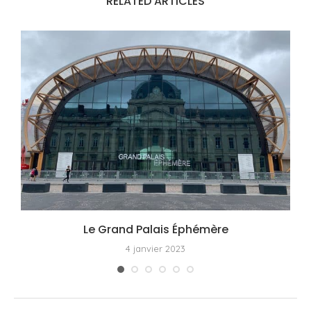
RELATED ARTICLES
Le Grand Palais Éphémère
4 janvier 2023