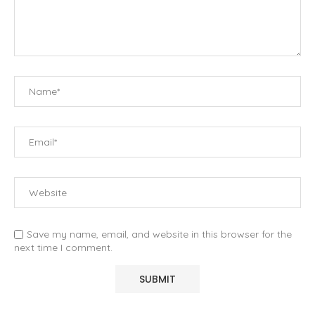
Save my name, email, and website in this browser for the
next time I comment.