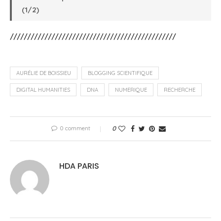
(1/2)
////////////////////////////////////////////////
AURÉLIE DE BOISSIEU
BLOGGING SCIENTIFIQUE
DIGITAL HUMANITIES
DNA
NUMERIQUE
RECHERCHE
0 comment
0
HDA PARIS