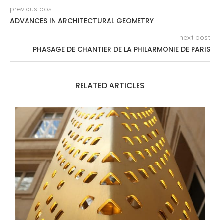
previous post
ADVANCES IN ARCHITECTURAL GEOMETRY
next post
PHASAGE DE CHANTIER DE LA PHILARMONIE DE PARIS
RELATED ARTICLES