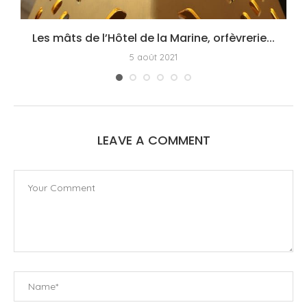
Les mâts de l’Hôtel de la Marine, orfèvrerie...
5 août 2021
LEAVE A COMMENT