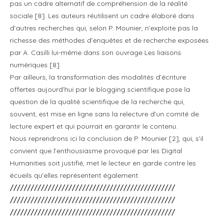
pas un cadre alternatif de compréhension de la réalité
sociale [8]. Les auteurs réutilisent un cadre élaboré dans
d’autres recherches qui, selon P. Mounier, n’exploite pas la
richesse des méthodes d’enquêtes et de recherche exposées
par A. Casilli lui-même dans son ouvrage Les liaisons
numériques [8].
Par ailleurs, la transformation des modalités d’écriture
offertes aujourd’hui par le blogging scientifique pose la
question de la qualité scientifique de la recherche qui,
souvent, est mise en ligne sans la relecture d’un comité de
lecture expert et qui pourrait en garantir le contenu.
Nous reprendrons ici la conclusion de P. Mounier [2], qui, s’il
convient que l’enthousiasme provoqué par les Digital
Humanities soit justifié, met le lecteur en garde contre les
écueils qu’elles représentent également.
////////////////////////////////////////////////
////////////////////////////////////////////////
////////////////////////////////////////////////