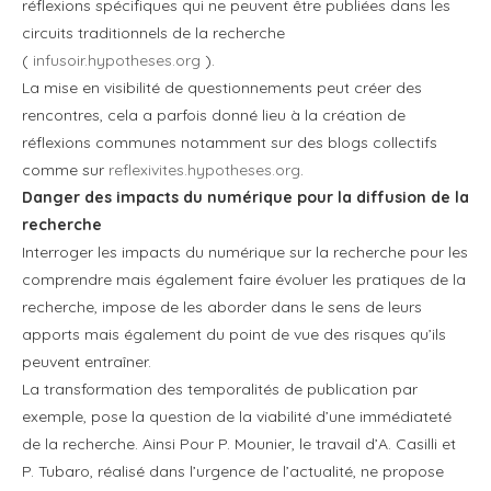
réflexions spécifiques qui ne peuvent être publiées dans les
circuits traditionnels de la recherche
(
infusoir.hypotheses.org
).
La mise en visibilité de questionnements peut créer des
rencontres, cela a parfois donné lieu à la création de
réflexions communes notamment sur des blogs collectifs
comme sur
reflexivites.hypotheses.org
.
Danger des impacts du numérique pour la diffusion de la
recherche
Interroger les impacts du numérique sur la recherche pour les
comprendre mais également faire évoluer les pratiques de la
recherche, impose de les aborder dans le sens de leurs
apports mais également du point de vue des risques qu’ils
peuvent entraîner.
La transformation des temporalités de publication par
exemple, pose la question de la viabilité d’une immédiateté
de la recherche. Ainsi Pour P. Mounier, le travail d’A. Casilli et
P. Tubaro, réalisé dans l’urgence de l’actualité, ne propose