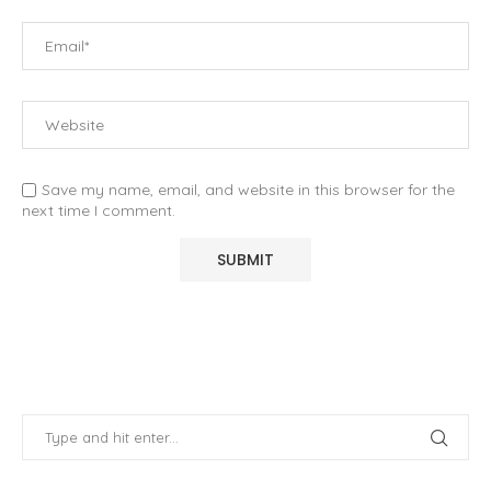
Save my name, email, and website in this browser for the
next time I comment.