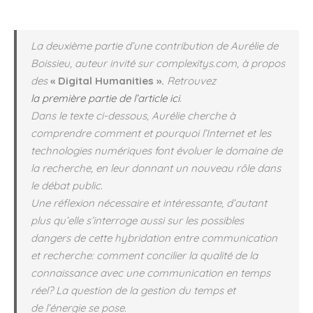
La deuxième partie d’une contribution de Aurélie de
Boissieu, auteur invité sur complexitys.com, à propos
des
« Digital Humanities ».
Retrouvez
la première partie de l’article ici
.
Dans le texte ci-dessous, Aurélie cherche à
comprendre comment et pourquoi l’Internet et les
technologies numériques font évoluer le domaine de
la recherche, en leur donnant un nouveau rôle dans
le débat public.
Une réflexion nécessaire et intéressante, d’autant
plus qu’elle s’interroge aussi sur les possibles
dangers de cette hybridation entre communication
et recherche: comment concilier la qualité de la
connaissance avec une communication en temps
réel? La question de la gestion du temps et
de l’énergie se pose.