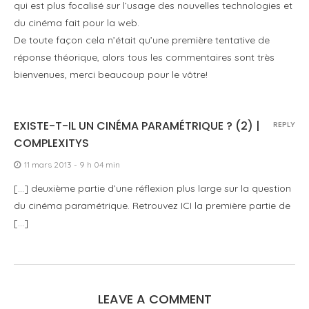
qui est plus focalisé sur l’usage des nouvelles technologies et
du cinéma fait pour la web.
De toute façon cela n’était qu’une première tentative de
réponse théorique, alors tous les commentaires sont très
bienvenues, merci beaucoup pour le vôtre!
EXISTE-T-IL UN CINÉMA PARAMÉTRIQUE ? (2) |
REPLY
COMPLEXITYS
11 mars 2013 - 9 h 04 min
[…] deuxième partie d’une réflexion plus large sur la question
du cinéma paramétrique. Retrouvez ICI la première partie de
[…]
LEAVE A COMMENT