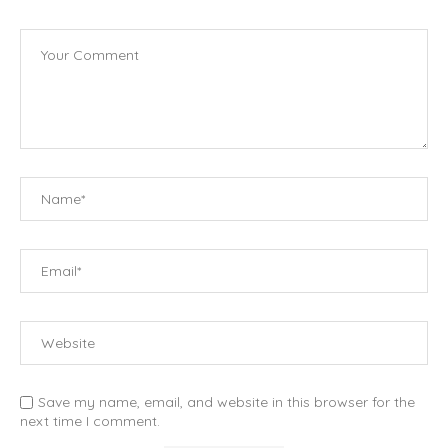
Save my name, email, and website in this browser for the
next time I comment.