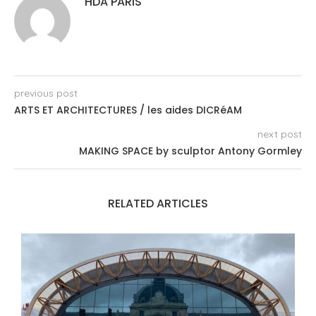
HDA PARIS
previous post
ARTS ET ARCHITECTURES / les aides DICRéAM
next post
MAKING SPACE by sculptor Antony Gormley
RELATED ARTICLES