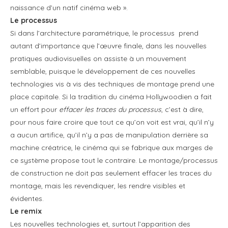
naissance d’un natif cinéma web ».
Le processus
Si dans l’architecture paramétrique, le processus prend
autant d’importance que l’œuvre finale, dans les nouvelles
pratiques audiovisuelles on assiste à un mouvement
semblable, puisque le développement de ces nouvelles
technologies vis à vis des techniques de montage prend une
place capitale. Si la tradition du cinéma Hollywoodien a fait
un effort pour
effacer les traces du processus
, c’est à dire,
pour nous faire croire que tout ce qu’on voit est vrai, qu’il n’y
a aucun artifice, qu’il n’y a pas de manipulation derrière sa
machine créatrice, le cinéma qui se fabrique aux marges de
ce système propose tout le contraire. Le montage/processus
de construction ne doit pas seulement effacer les traces du
montage, mais les revendiquer, les rendre visibles et
évidentes.
Le remix
Les nouvelles technologies et, surtout l’apparition des