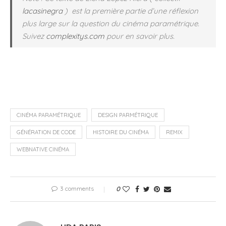
lacasinegra
) est la première partie d’une réflexion
plus large sur la question du cinéma paramétrique.
Suivez
complexitys.com
pour en savoir plus.
CINÉMA PARAMÉTRIQUE
DESIGN PARMÉTRIQUE
GÉNÉRATION DE CODE
HISTOIRE DU CINÉMA
REMIX
WEBNATIVE CINÉMA
3 comments
0