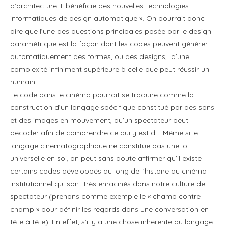
d’architecture. Il bénéficie des nouvelles technologies
informatiques de design automatique ». On pourrait donc
dire que l’une des questions principales posée par le design
paramétrique est la façon dont les codes peuvent générer
automatiquement des formes, ou des designs, d’une
complexité infiniment supérieure à celle que peut réussir un
humain.
Le code dans le cinéma pourrait se traduire comme la
construction d’un langage spécifique constitué par des sons
et des images en mouvement, qu’un spectateur peut
décoder afin de comprendre ce qui y est dit. Même si le
langage cinématographique ne constitue pas une loi
universelle en soi, on peut sans doute affirmer qu’il existe
certains codes développés au long de l’histoire du cinéma
institutionnel qui sont très enracinés dans notre culture de
spectateur (prenons comme exemple le « champ contre
champ » pour définir les regards dans une conversation en
tête à tête). En effet, s’il y a une chose inhérente au langage