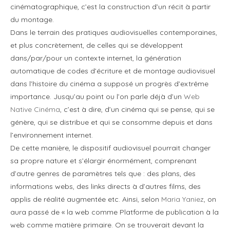
cinématographique, c’est la construction d’un récit à partir
du montage.
Dans le terrain des pratiques audiovisuelles contemporaines,
et plus concrètement, de celles qui se développent
dans/par/pour un contexte internet, la génération
automatique de codes d’écriture et de montage audiovisuel
dans l’histoire du cinéma a supposé un progrès d’extrême
importance. Jusqu’au point ou l’on parle déjà d’un
Web
Native Cinéma
, c’est à dire, d’un cinéma qui se pense, qui se
génère, qui se distribue et qui se consomme depuis et dans
l’environnement internet.
De cette manière, le dispositif audiovisuel pourrait changer
sa propre nature et s’élargir énormément, comprenant
d’autre genres de paramètres tels que : des plans, des
informations webs, des links directs à d’autres films, des
applis de réalité augmentée etc. Ainsi, selon
Maria Yaniez
, on
aura passé de « la web comme Platforme de publication à la
web comme matière primaire. On se trouverait devant la