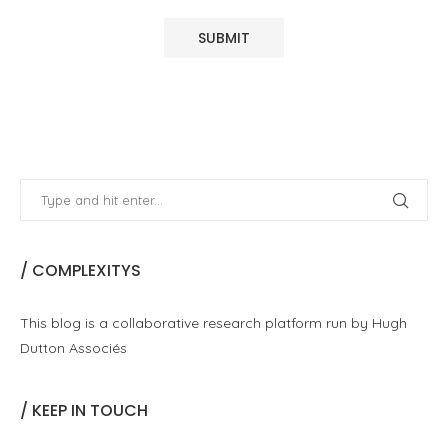
/ COMPLEXITYS
This blog is a collaborative research platform run by Hugh
Dutton Associés
/ KEEP IN TOUCH