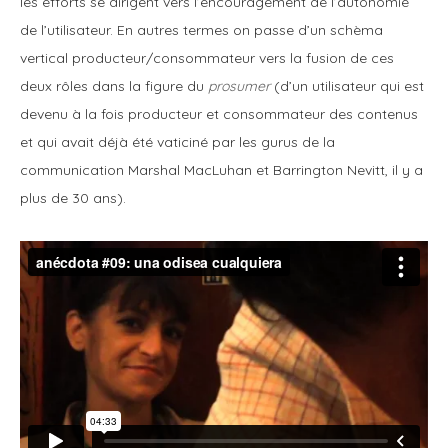
les efforts se dirigent vers l’encouragement de l’autonomie
de l’utilisateur. En autres termes on passe d’un schèma
vertical producteur/consommateur vers la fusion de ces
deux rôles dans la figure du
prosumer
(d’un utilisateur qui est
devenu à la fois producteur et consommateur des contenus
et qui avait déjà été vaticiné par les gurus de la
communication Marshal MacLuhan et Barrington Nevitt, il y a
plus de 30 ans).