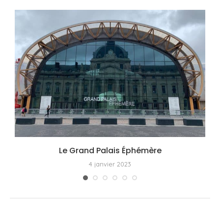
Le Grand Palais Éphémère
4 janvier 2023