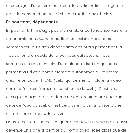
encourage, d’une certaine façon, la participation citoyenne
dans la construction des récits alternatifs aux officiels.
Et pourtant, dépendants
Et pourtant, il ne s’agit pas d’un alléluia. La tendance vers une
autonomie du
prosumer
audiovisuel existe, mais nous
sommes toujours très dépendants des outils permettant la
traduction d’un code de la part des utilisateurs, nous
sommes encore bien loin d’une alphabétisation qui nous
permettrait d’être complètement autonomes au moment
d’écrire un code
HTLM5
(celui qui permet d’inclure la vidéo
comme l’un des éléments constitutifs du web). C’est pour
ceci que, autant dans le domaine de l’architecture que dans
celui de l’audiovisuel, on est de plus en plus à faveur d’une
culture libre et de code ouvert.
Dans le cas du cinéma, l’étiquette
créative commons
est aussi
devenue un signe d’identité qui romp avec l’idée classique de