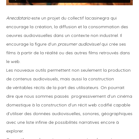
Anecdotario
este un projet du collectif lacasinegra qui
encourage la création, la diffusion et la consommation des
oeuvres audiovisuelles dans un contexte non industriel. Il
encourage la figure d’un
prosumer audiovisuel
qui crée ses
films à partir de la réalité ou des autres films retrouvés dans
le web.
Les nouveaux outils permettent non seulement la production
de contenus audiovisuels, mais aussi la construction
de véritables récits de la part des utilisateurs. On pourrait
dire que nous sommes passés progressivement d’un cinéma
domestique à la construction d’un récit web codifié capable
d’utiliser des données audiovisuelles, sonores, géographiques
avec une liste infinie de possibilités narratives encore à
explorer.