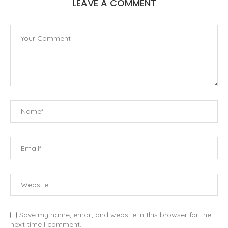
LEAVE A COMMENT
Save my name, email, and website in this browser for the
next time I comment.