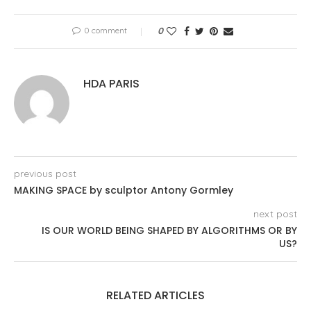
0 comment
0
HDA PARIS
previous post
MAKING SPACE by sculptor Antony Gormley
next post
IS OUR WORLD BEING SHAPED BY ALGORITHMS OR BY
US?
RELATED ARTICLES