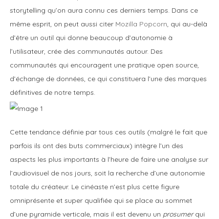
storytelling qu’on aura connu ces derniers temps. Dans ce
même esprit, on peut aussi citer
Mozilla Popcorn
, qui au-delà
d’être un outil qui donne beaucoup d’autonomie à
l’utilisateur, crée des communautés autour. Des
communautés qui encouragent une pratique open source,
d’échange de données, ce qui constituera l’une des marques
définitives de notre temps.
Cette tendance définie par tous ces outils (malgré le fait que
parfois ils ont des buts commerciaux) intègre l’un des
aspects les plus importants à l’heure de faire une analyse sur
l’audiovisuel de nos jours, soit la recherche d’une autonomie
totale du créateur. Le cinéaste n’est plus cette figure
omniprésente et super qualifiée qui se place au sommet
d’une pyramide verticale, mais il est devenu un
prosumer
qui