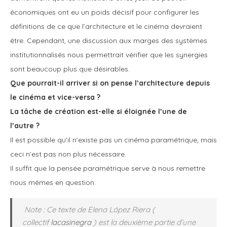
économiques ont eu un poids décisif pour configurer les
définitions de ce que l’architecture et le cinéma devraient
être. Cependant, une discussion aux marges des systèmes
institutionnalisés nous permettrait vérifier que les synergies
sont beaucoup plus que désirables.
Que pourrait-il arriver si on pense l’architecture depuis
le cinéma et vice-versa ?
La tâche de création est-elle si éloignée l’une de
l’autre ?
Il est possible qu’il n’existe pas un cinéma paramétrique, mais
ceci n’est pas non plus nécessaire.
Il suffit que la pensée paramétrique serve à nous remettre
nous mêmes en question.
Note : Ce texte de Elena López Riera (
collectif
lacasinegra
) est la deuxième partie d’une