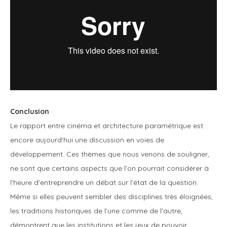
Conclusion
Le rapport entre cinéma et architecture paramétrique est
encore aujourd’hui une discussion en voies de
développement. Ces thèmes que nous venons de souligner,
ne sont que certains aspects que l’on pourrait considérer à
l’heure d’entreprendre un débat sur l’état de la question.
Même si elles peuvent sembler des disciplines très éloignées,
les traditions historiques de l’une comme de l’autre,
démontrent que les institutions et les jeux de pouvoir