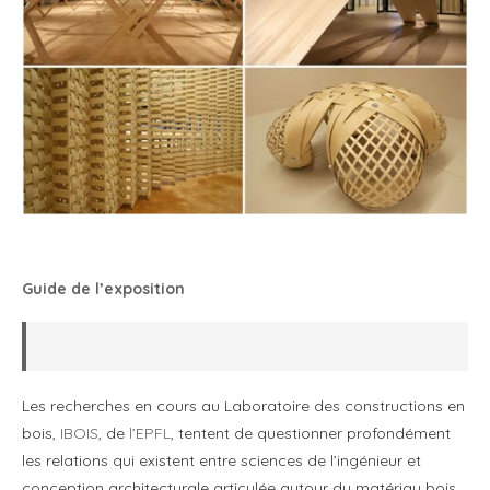
Guide de l’exposition
Les recherches en cours au Laboratoire des constructions en
bois,
IBOIS
, de
l’EPFL
, tentent de questionner profondément
les relations qui existent entre sciences de l’ingénieur et
conception architecturale articulée autour du matériau bois.