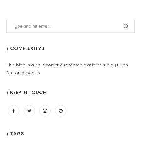
/ COMPLEXITYS
This blog is a collaborative research platform run by Hugh
Dutton Associés
/ KEEP IN TOUCH
/ TAGS