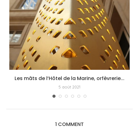
Les mâts de l’Hôtel de la Marine, orfèvrerie...
5 août 2021
1 COMMENT