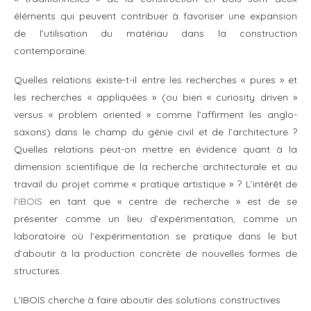
éléments qui peuvent contribuer à favoriser une expansion
de l’utilisation du matériau dans la construction
contemporaine.
Quelles relations existe-t-il entre les recherches « pures » et
les recherches « appliquées » (ou bien « curiosity driven »
versus « problem oriented » comme l’affirment les anglo-
saxons) dans le champ du génie civil et de l’architecture ?
Quelles relations peut-on mettre en évidence quant à la
dimension scientifique de la recherche architecturale et au
travail du projet comme « pratique artistique » ? L’intérêt de
l’IBOIS
en tant que « centre de recherche » est de se
présenter comme un lieu d’expérimentation, comme un
laboratoire où l’expérimentation se pratique dans le but
d’aboutir à la production concrète de nouvelles formes de
structures.
L’IBOIS cherche à faire aboutir des solutions constructives