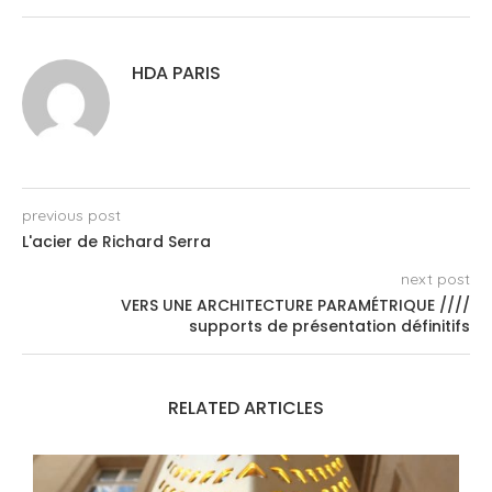
HDA PARIS
previous post
L'acier de Richard Serra
next post
VERS UNE ARCHITECTURE PARAMÉTRIQUE ////
supports de présentation définitifs
RELATED ARTICLES