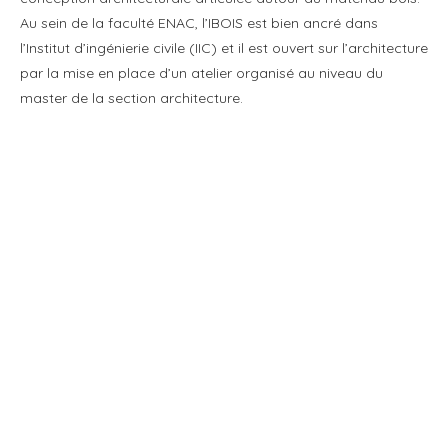
Au sein de la faculté ENAC, l’IBOIS est bien ancré dans
l’Institut d’ingénierie civile (IIC) et il est ouvert sur l’architecture
par la mise en place d’un atelier organisé au niveau du
master de la section architecture.