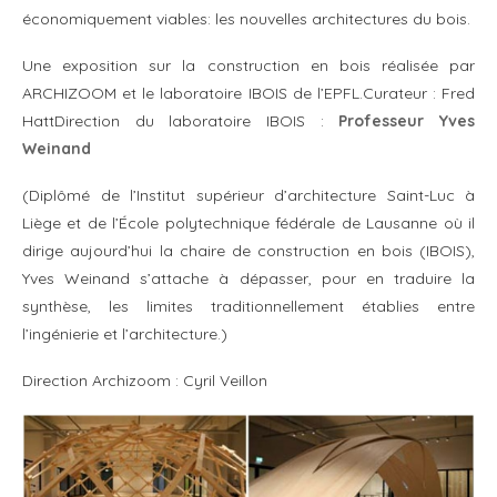
économiquement viables: les nouvelles architectures du bois.
Une exposition sur la construction en bois réalisée par
ARCHIZOOM et le laboratoire IBOIS de l’EPFL.
Curateur : Fred
Hatt
Direction du laboratoire IBOIS :
Professeur
Yves
Weinand
(Diplômé de l’Institut supérieur d’architecture Saint-Luc à
Liège et de l’École polytechnique fédérale de Lausanne où il
dirige aujourd’hui la chaire de construction en bois (IBOIS),
Yves Weinand s’attache à dépasser, pour en traduire la
synthèse, les limites traditionnellement établies entre
l’ingénierie et l’architecture.)
Direction Archizoom : Cyril Veillon