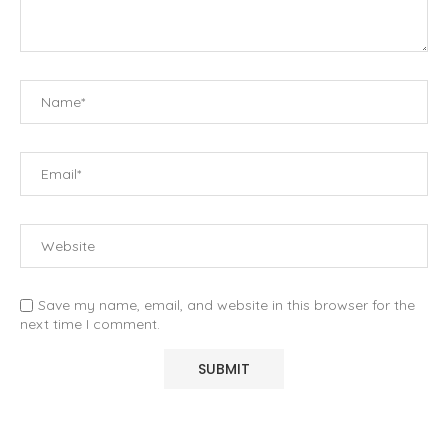
Save my name, email, and website in this browser for the
next time I comment.