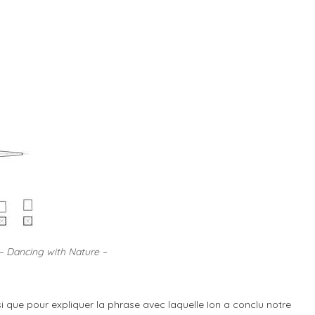
– Dancing with Nature –
nsi que pour expliquer la phrase avec laquelle Ion a conclu notre