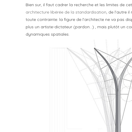
Bien sur, il faut cadrer la recherche et les limites de
architecture libérée de la standardisation
, de l’autre 
toute contrainte: la figure de l’architecte ne va pas dis
plus un artiste-dictateur (pardon…) , mais plutôt un c
dynamiques spatiales.