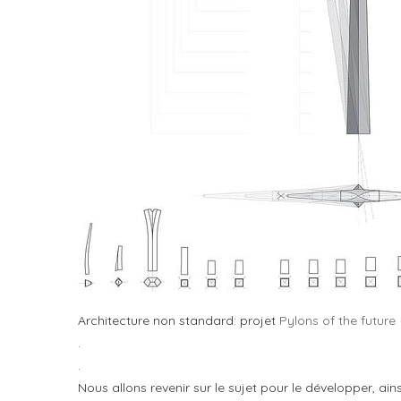
Architecture non standard: projet
Pylons of the future
.
.
Nous allons revenir sur le sujet pour le développer, ai