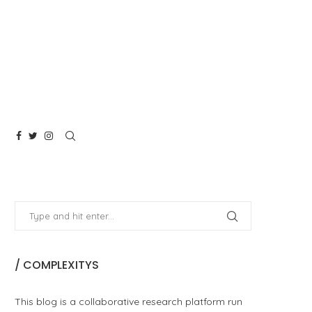
/ COMPLEXITYS
This blog is a collaborative research platform run